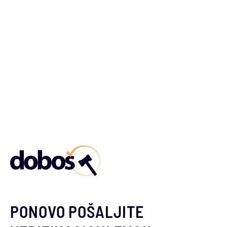
PONOVO POŠALJITE