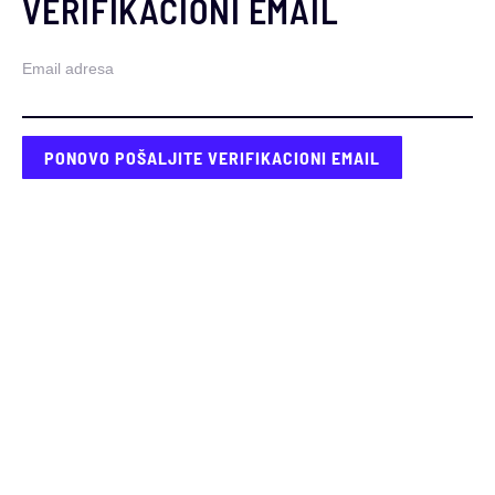
VERIFIKACIONI EMAIL
Email adresa
PONOVO POŠALJITE VERIFIKACIONI EMAIL