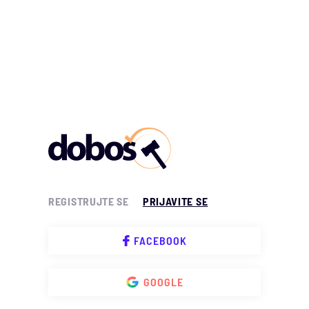
REGISTRUJTE SE
PRIJAVITE SE
FACEBOOK
GOOGLE