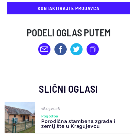
KONTAKTIRAJTE PRODAVCA
PODELI OGLAS PUTEM
SLIČNI OGLASI
18.03.2026
Pogodba
Porodična stambena zgrada i
zemljište u Kragujevcu