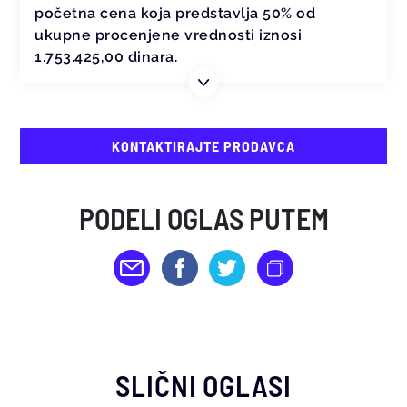
početna cena koja predstavlja 50% od
ukupne procenjene vrednosti iznosi
1.753.425,00 dinara.
KONTAKTIRAJTE PRODAVCA
PODELI OGLAS PUTEM
SLIČNI OGLASI