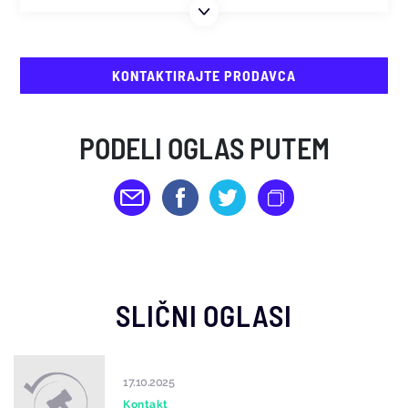
KONTAKTIRAJTE PRODAVCA
PODELI OGLAS PUTEM
SLIČNI OGLASI
17.10.2025
Kontakt