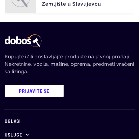
Zemljište u Slavujevcu
Kupujte i/ili postavljajte produkte na javnoj prodaji.
Nekretnine, vozila, mašine, oprema, predmeti vraćeni
sa lizinga.
PRIJAVITE SE
OGLASI
USLUGE