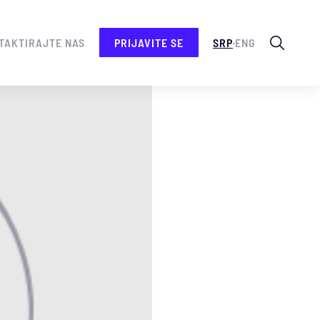
.
TAKTIRAJTE NAS
PRIJAVITE SE
SRP
ENG