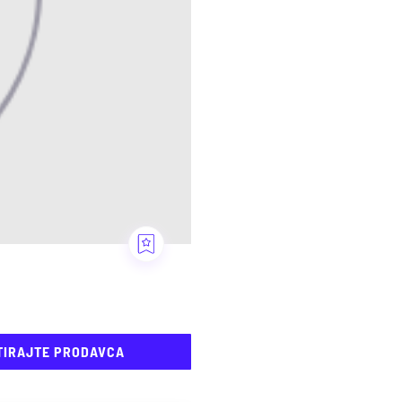
TIRAJTE PRODAVCA