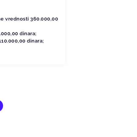
ne vrednosti 360.000,00
.000,00 dinara;
110.000,00 dinara;