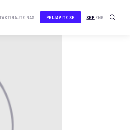
.
TAKTIRAJTE NAS
PRIJAVITE SE
SRP
ENG