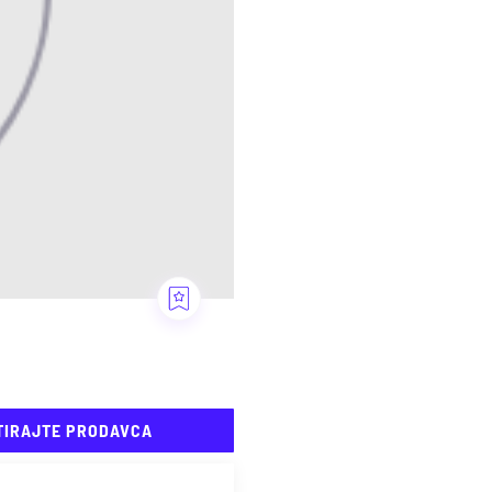
TIRAJTE PRODAVCA