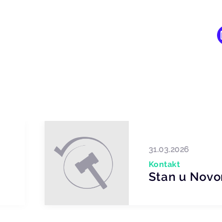
31.03.2026
Kontakt
Stan u Nov