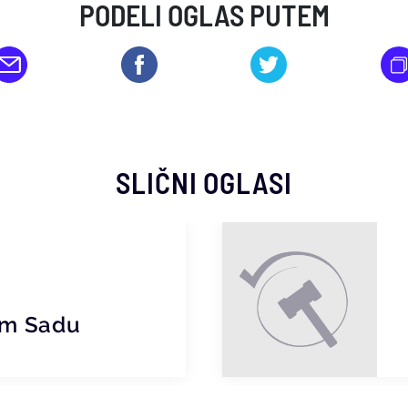
PODELI OGLAS PUTEM
SLIČNI OGLASI
om Sadu