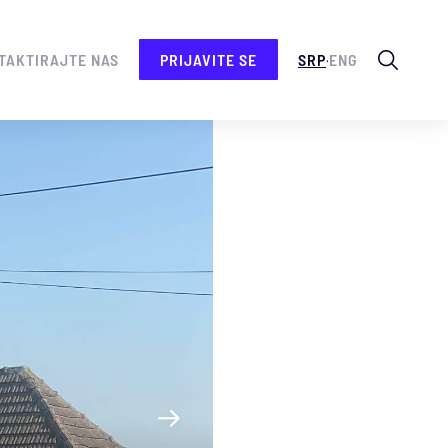
.
TAKTIRAJTE NAS
PRIJAVITE SE
SRP
ENG