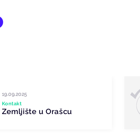
19.09.2025
Kontakt
Zemljište u Orašcu