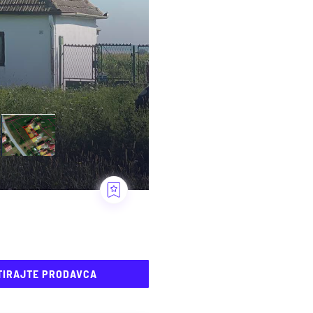
TIRAJTE PRODAVCA