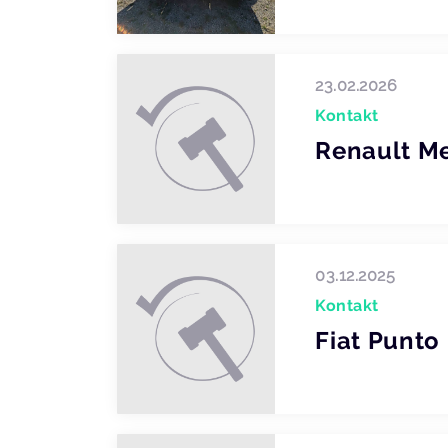
23.02.2026
Kontakt
Renault M
03.12.2025
Kontakt
Fiat Punto