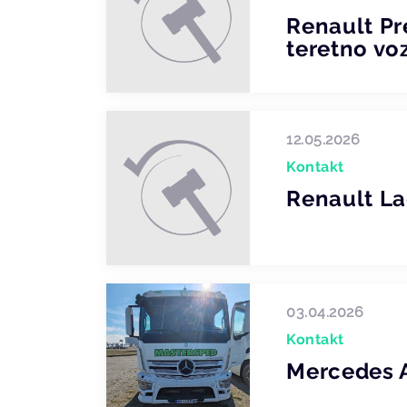
Renault P
teretno voz
12.05.2026
Kontakt
Renault L
03.04.2026
Kontakt
Mercedes 