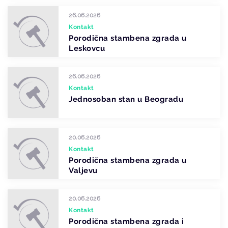
26.06.2026
Kontakt
Porodična stambena zgrada u
Leskovcu
26.06.2026
Kontakt
Jednosoban stan u Beogradu
20.06.2026
Kontakt
Porodična stambena zgrada u
Valjevu
20.06.2026
Kontakt
Porodična stambena zgrada i