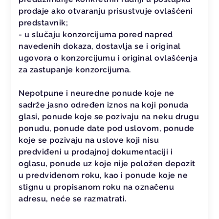
prodaje ako otvaranju prisustvuje ovlašćeni
predstavnik;
- u slučaju konzorcijuma pored napred
navedenih dokaza, dostavlja se i original
ugovora o konzorcijumu i original ovlašćenja
za zastupanje konzorcijuma.
Nepotpune i neuredne ponude koje ne
sadrže jasno određen iznos na koji ponuda
glasi, ponude koje se pozivaju na neku drugu
ponudu, ponude date pod uslovom, ponude
koje se pozivaju na uslove koji nisu
predviđeni u prodajnoj dokumentaciji i
oglasu, ponude uz koje nije položen depozit
u predviđenom roku, kao i ponude koje ne
stignu u propisanom roku na označenu
adresu, neće se razmatrati.