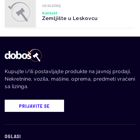
10.10.2025
Kontakt
Zemljište u Leskovcu
Kupujte i/ili postavljajte produkte na javnoj prodaji.
Nekretnine, vozila, mašine, oprema, predmeti vraćeni
sa lizinga.
PRIJAVITE SE
OGLASI