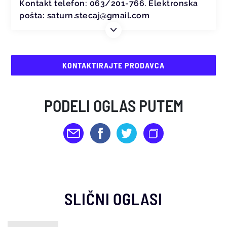
Кontakt telefon: 063/201-766. Elektronska
pošta: saturn.stecaj@gmail.com
KONTAKTIRAJTE PRODAVCA
PODELI OGLAS PUTEM
SLIČNI OGLASI